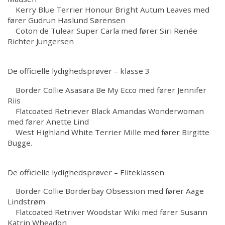
Kerry Blue Terrier Honour Bright Autum Leaves med
fører Gudrun Haslund Sørensen
Coton de Tulear Super Carla med fører Siri Renée
Richter Jungersen
De officielle lydighedsprøver – klasse 3
Border Collie Asasara Be My Ecco med fører Jennifer
Riis
Flatcoated Retriever Black Amandas Wonderwoman
med fører Anette Lind
West Highland White Terrier Mille med fører Birgitte
Bugge.
De officielle lydighedsprøver – Eliteklassen
Border Collie Borderbay Obsession med fører Aage
Lindstrøm
Flatcoated Retriver Woodstar Wiki med fører Susann
Katrin Wheadon